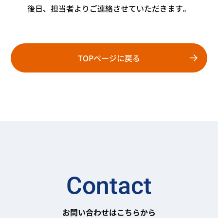
後日、担当者よりご連絡させていただきます。
TOPページに戻る
Contact
お問い合わせはこちらから