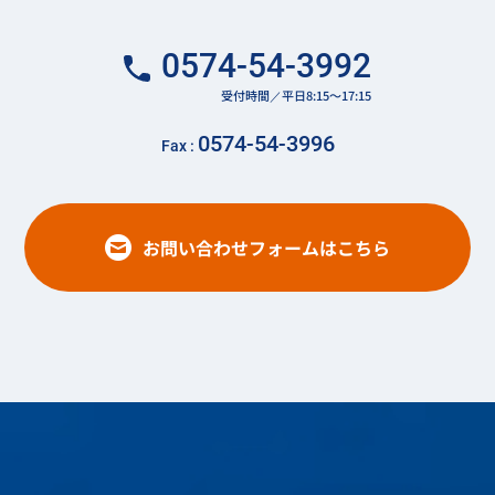
0574-54-3992
受付時間／平日8:15～17:15
0574-54-3996
Fax :
お問い合わせフォームはこちら