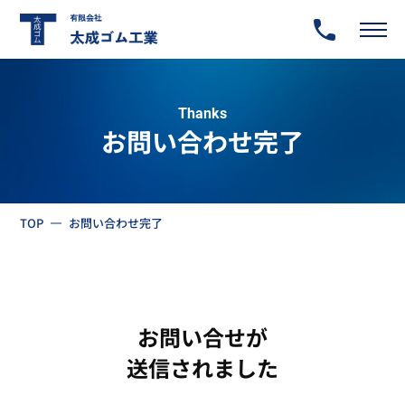
Thanks
お問い合わせ完了
TOP
お問い合わせ完了
お問い合せが
送信されました