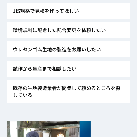
JIS規格で見積を作ってほしい
環境規制に配慮した配合変更を依頼したい
ウレタンゴム生地の製造をお願いしたい
試作から量産まで相談したい
既存の生地製造業者が閉業して頼めるところを探
している