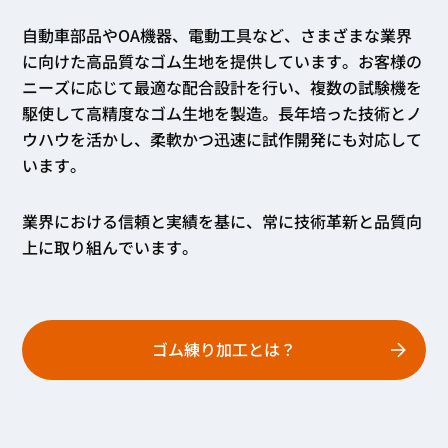
自動車部品やOA機器、電動工具など、さまざまな業界
に向けた高品質なゴム生地を提供しています。お客様の
ニーズに応じて最適な配合設計を行い、複数の試験機を
駆使して高精度なゴム生地を製造。長年培った技術とノ
ウハウを活かし、柔軟かつ迅速に試作開発にも対応して
います。
業界における信頼と実績を基に、常に技術革新と品質向
上に取り組んでいます。
ゴム練り加工とは？