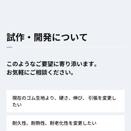
試作・開発について
このようなご要望に寄り添います。
お気軽にご相談ください。
現在のゴム生地より、硬さ、伸び、 引張を変更し
たい
耐久性、耐熱性、耐老化性を変更したい