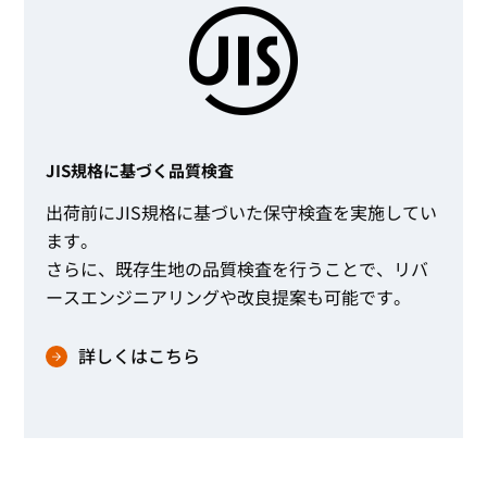
JIS規格に基づく品質検査
出荷前にJIS規格に基づいた保守検査を実施してい
ます。
さらに、既存生地の品質検査を行うことで、リバ
ースエンジニアリングや改良提案も可能です。
詳しくはこちら