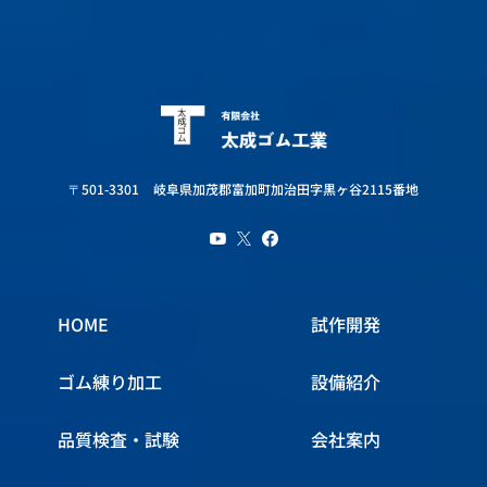
〒501-3301
岐阜県加茂郡富加町加治田字黒ヶ谷2115番地
HOME
試作開発
ゴム練り加工
設備紹介
品質検査・試験
会社案内