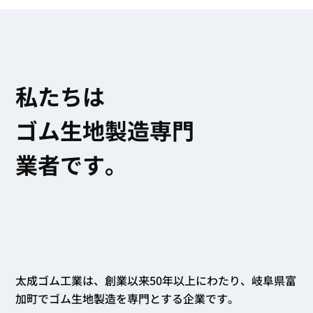
私たちは
ゴム生地製造専門
業者です
。
太成ゴム工業は、創業以来50年以上にわたり、岐阜県富
加町でゴム生地製造を専門とする企業です。