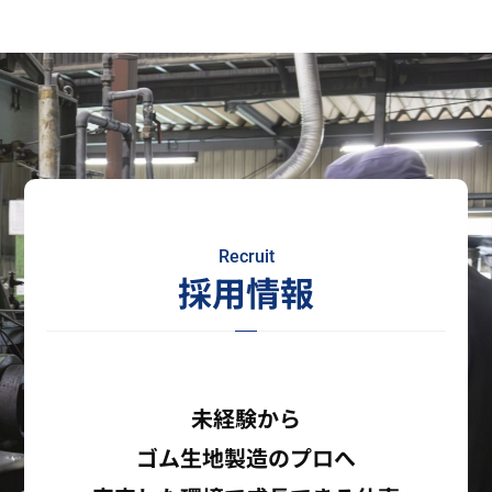
Recruit
採用情報
未経験から
ゴム生地製造のプロへ