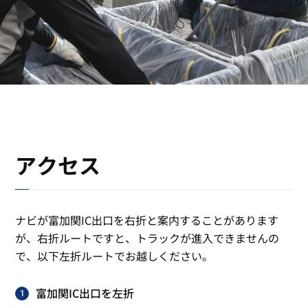
アクセス
ナビが富加関IC出口を右折と案内することがあります
が、右折ルートですと、トラックが進入できませんの
で、以下左折ルートでお越しください。
富加関IC出口を左折
1