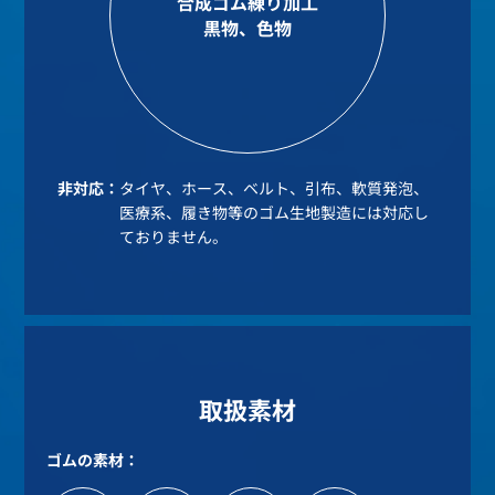
合成ゴム練り加工
黒物、色物
非対応：
タイヤ、ホース、ベルト、引布、軟質発泡、
医療系、履き物等のゴム生地製造には対応し
ておりません。
取扱素材
ゴムの素材：