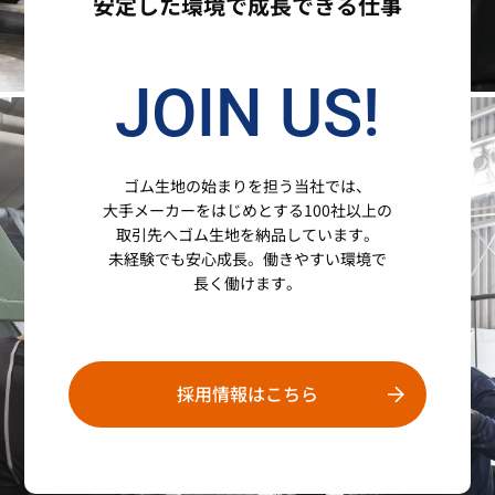
安定した環境で成長できる仕事
JOIN US!
ゴム生地の始まりを担う当社では、
大手メーカーをはじめとする
100社以上の
取引先へゴム生地を納品しています。
未経験でも安心成長。働きやすい環境で
長く働けます。
採用情報はこちら