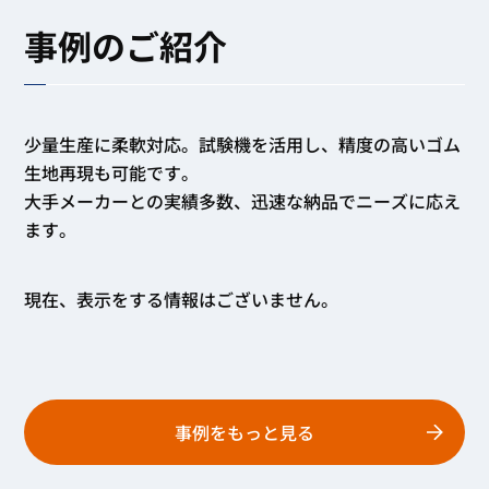
事例のご紹介
少量生産に柔軟対応。試験機を活用し、精度の高いゴム
生地再現も可能です。
大手メーカーとの実績多数、迅速な納品でニーズに応え
ます。
現在、表示をする情報はございません。
事例をもっと見る