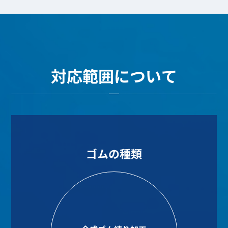
対応範囲について
ゴムの種類