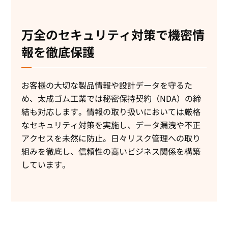
万全のセキュリティ対策で機密情
報を徹底保護
お客様の大切な製品情報や設計データを守るた
め、太成ゴム工業では秘密保持契約（NDA）の締
結も対応します。情報の取り扱いにおいては厳格
なセキュリティ対策を実施し、データ漏洩や不正
アクセスを未然に防止。日々リスク管理への取り
組みを徹底し、信頼性の高いビジネス関係を構築
しています。