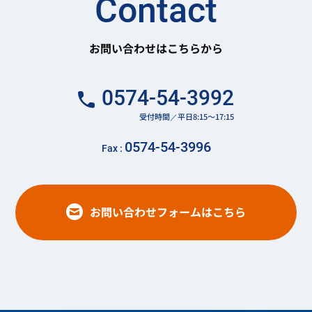
Contact
お問い合わせはこちらから
0574-54-3992
受付時間／平日8:15～17:15
0574-54-3996
Fax :
お問い合わせフォームはこちら