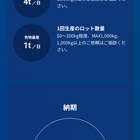
4t
／日
さい。
1回生産のロット数量
50～200kg程度、MAX1,000kg、
色物量産
1,000kg以上のご依頼はご相談くだ
1t
／日
さい。
納期