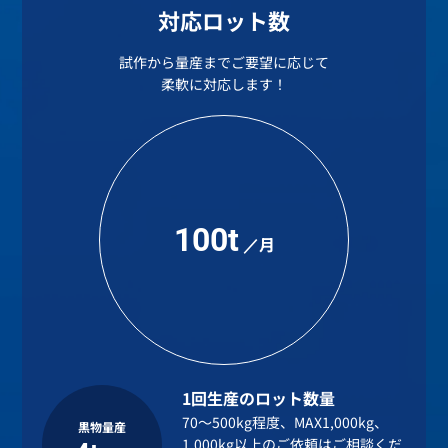
対応ロット数
試作から量産までご要望に応じて
柔軟に対応します！
100t
／月
1回生産のロット数量
70～500kg程度、MAX1,000kg、
黒物量産
1,000kg以上のご依頼はご相談くだ