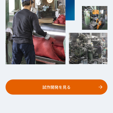
試作開発を見る