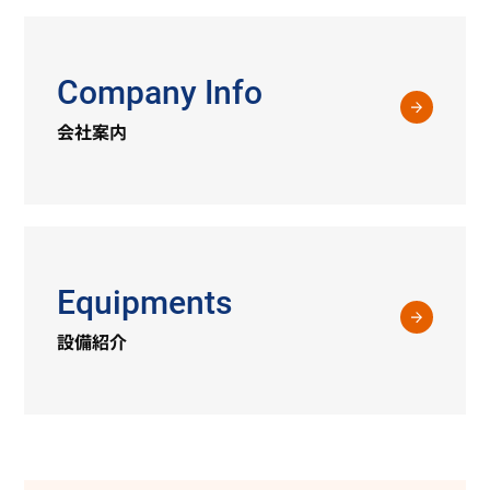
Company Info
会社案内
Equipments
設備紹介