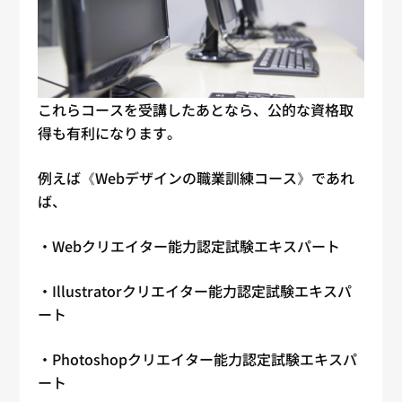
これらコースを受講したあとなら、公的な資格取
得も有利になります。
例えば《Webデザインの職業訓練コース》であれ
ば、
・Webクリエイター能力認定試験エキスパート
・Illustratorクリエイター能力認定試験エキスパ
ート
・Photoshopクリエイター能力認定試験エキスパ
ート