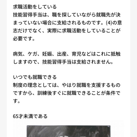
求職活動をしている
技能習得手当は、職を探していながら就職先が決
まっていない場合に支給されるものです。(4)の意
志だけでなく、実際に求職活動をしていることが
必要です。
病気、ケガ、妊娠、出産、育児などはこれに抵触
しますので、技能習得手当は支給されません。
いつでも就職できる
制度の理念としては、やはり就職を支援するもの
ですから、訓練後すぐに就職できることが条件で
す。
65才未満である