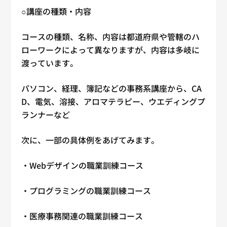
○講座の種類・内容
コースの種類、名称、内容は都道府県や管轄のハ
ローワークによって異なりますが、内容は多岐に
渡っています。
パソコン、経理、簿記などの事務系講座から、CA
D、電気、溶接、アロマテラピー、ウエディングプ
ランナーなど
次に、一部の具体例をあげてみます。
・Webデザインの職業訓練コース
・プログラミングの職業訓練コース
・医療事務関連の職業訓練コース