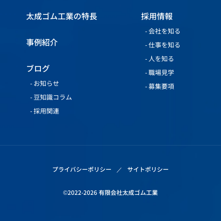
太成ゴム工業の特長
採用情報
会社を知る
事例紹介
仕事を知る
人を知る
ブログ
職場見学
お知らせ
募集要項
豆知識コラム
採用関連
プライバシーポリシー
サイトポリシー
©2022-2026 有限会社太成ゴム工業