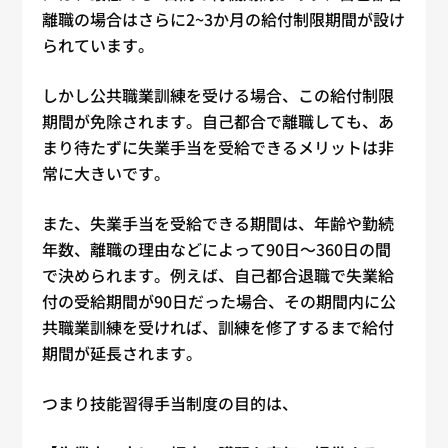
離職の場合はさらに2~3か月の給付制限期間が設け
られています。
しかし公共職業訓練を受ける場合、この給付制限
期間が免除されます。自己都合で離職しても、あ
まり待たずに失業手当を受給できるメリットは非
常に大きいです。
また、失業手当を受給できる期間は、年齢や勤続
年数、離職の理由などによって90日〜360日の間
で決められます。例えば、自己都合退職で失業給
付の受給期間が90日だった場合、その期間内に公
共職業訓練を受ければ、訓練を修了するまで給付
期間が延長されます。
つまり技能習得手当制度の目的は、