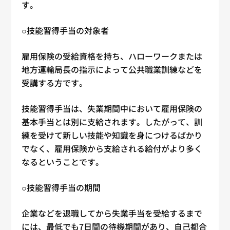
す。
○技能習得手当の対象者
雇用保険の受給資格を持ち、ハローワークまたは
地方運輸局長の指示によって公共職業訓練などを
受講する方です。
技能習得手当は、失業期間中において雇用保険の
基本手当とは別に支給されます。したがって、訓
練を受けて新しい技能や知識を身につけるばかり
でなく、雇用保険から支給される給付がより多く
なるということです。
○技能習得手当の期間
企業などを退職してから失業手当を受給するまで
には、最低でも7日間の待機期間があり、自己都合