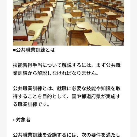
■公共職業訓練とは
技能習得手当について解説するには、まず公共職
業訓練から解説しなければなりません。
公共職業訓練とは、就職に必要な技能や知識を取
得することを目的として、国や都道府県が実施す
る職業訓練です。
○対象者
公共職業訓練を受講するには、次の要件を満たし