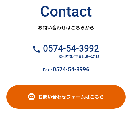
Contact
お問い合わせはこちらから
0574-54-3992
受付時間／平日8:15～17:15
0574-54-3996
Fax :
お問い合わせフォームはこちら