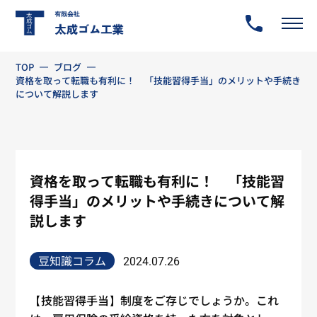
TOP
ブログ
資格を取って転職も有利に！ 「技能習得手当」のメリットや手続き
について解説します
資格を取って転職も有利に！ 「技能習
得手当」のメリットや手続きについて解
説します
豆知識コラム
2024.07.26
【技能習得手当】制度をご存じでしょうか。これ