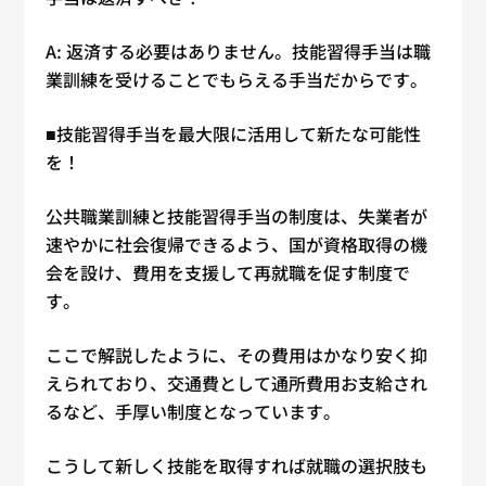
A: 返済する必要はありません。技能習得手当は職
業訓練を受けることでもらえる手当だからです。
■技能習得手当を最大限に活用して新たな可能性
を！
公共職業訓練と技能習得手当の制度は、失業者が
速やかに社会復帰できるよう、国が資格取得の機
会を設け、費用を支援して再就職を促す制度で
す。
ここで解説したように、その費用はかなり安く抑
えられており、交通費として通所費用お支給され
るなど、手厚い制度となっています。
こうして新しく技能を取得すれば就職の選択肢も