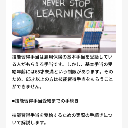
技能習得手当は雇用保険の基本手当を受給してい
る人がもらえる手当です。しかし、基本手当の受
給年齢には65才未満という制限があります。その
ため、65才以上の方は技能習得手当をもらうこと
ができません。
■技能習得手当受給までの手続き
技能習得手当を受給するための実際の手続きにつ
いて解説します。