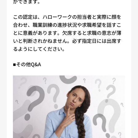
ができます。
この認定は、ハローワークの担当者と実際に顔を
合わせ、職業訓練の進捗状況や求職希望を話すこ
とに意義があります。欠席すると求職の意志が薄
いと判断されかねません。必ず指定日には出席す
るようにしてください。
■その他Q&A