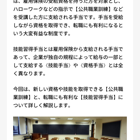
は、雇用保険の受給資格を持った方を対象とし、
ハローワークなどの指示で【公共職業訓練】など
を受講した方に支給される手当です。手当を受給
しながら資格を取得でき、転職にも有利になると
いう大変有益な制度です。
技能習得手当とは雇用保険から支給される手当で
あって、企業が独自の規程によって給与の一部と
して支給する《技能手当》や《資格手当》とは全
く異なります。
今回は、新しい資格や技能を取得できる【公共職
業訓練】と、転職にも有利な【技能習得手当】に
ついて詳しく解説します。