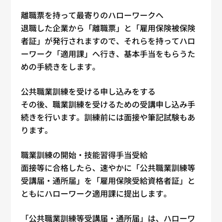
離職票を持って最寄りのハローワークへ
退職した企業から「離職票」と「雇用保険被保険
者証」が発行されますので、それらを持ってハロ
ーワーク「適用課」へ行き、基本手当をもらうた
めの手続きをします。
公共職業訓練を受ける申し込みをする
その後、職業訓練を受けるための受講申し込み手
続きを行います。訓練前には面接や筆記試験もあ
ります。
職業訓練の開始・技能習得手当受給
面接等に合格したら、速やかに「公共職業訓練等
受講届・通所届」を「雇用保険受給資格者証」と
ともにハローワーク適用課に提出します。
「公共職業訓練等受講届・通所届」は、ハローワ