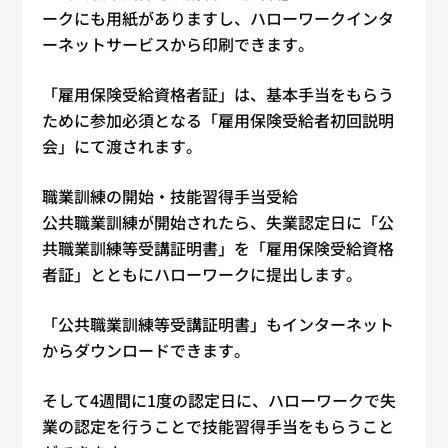
ークにも用紙がありますし、ハローワークインタ
ーネットサービスから印刷できます。
「雇用保険受給資格者証」は、基本手当をもらう
ために参加必須となる「雇用保険受給者初回説明
会」にて渡されます。
職業訓練の開始・技能習得手当受給
公共職業訓練が開始されたら、失業認定日に「公
共職業訓練等受講証明書」を「雇用保険受給資格
者証」とともにハローワークに提出します。
「公共職業訓練等受講証明書」もインターネット
からダウンロードできます。
そして4週間に1度の認定日に、ハローワークで失
業の認定を行うことで技能習得手当をもらうこと