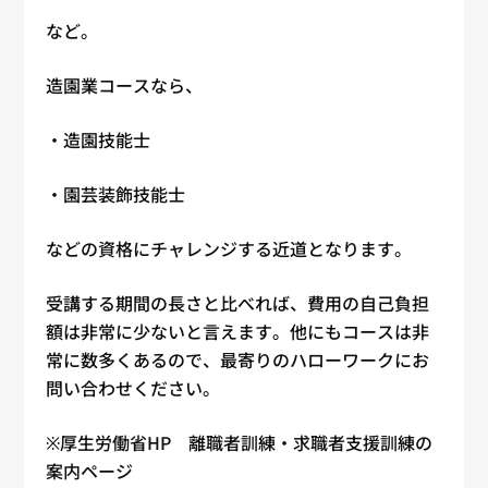
など。
造園業コースなら、
・造園技能士
・園芸装飾技能士
などの資格にチャレンジする近道となります。
受講する期間の長さと比べれば、費用の自己負担
額は非常に少ないと言えます。他にもコースは非
常に数多くあるので、最寄りのハローワークにお
問い合わせください。
※厚生労働省HP 離職者訓練・求職者支援訓練の
案内ページ