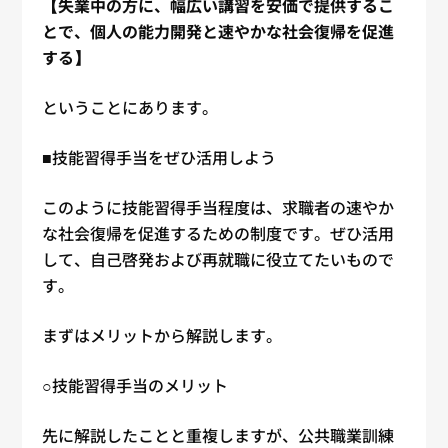
【失業中の方に、幅広い講習を安価で提供するこ
とで、個人の能力開発と速やかな社会復帰を促進
する】
ということにあります。
■技能習得手当をぜひ活用しよう
このように技能習得手当程度は、求職者の速やか
な社会復帰を促進するための制度です。ぜひ活用
して、自己啓発および再就職に役立てたいもので
す。
まずはメリットから解説します。
○技能習得手当のメリット
先に解説したことと重複しますが、公共職業訓練