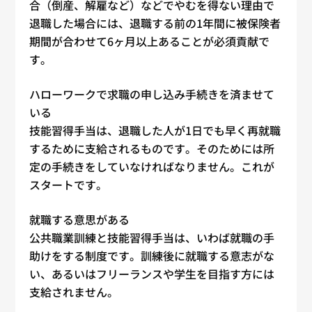
合（倒産、解雇など）などでやむを得ない理由で
退職した場合には、退職する前の1年間に被保険者
期間が合わせて6ヶ月以上あることが必須貢献で
す。
ハローワークで求職の申し込み手続きを済ませて
いる
技能習得手当は、退職した人が1日でも早く再就職
するために支給されるものです。そのためには所
定の手続きをしていなければなりません。これが
スタートです。
就職する意思がある
公共職業訓練と技能習得手当は、いわば就職の手
助けをする制度です。訓練後に就職する意志がな
い、あるいはフリーランスや学生を目指す方には
支給されません。