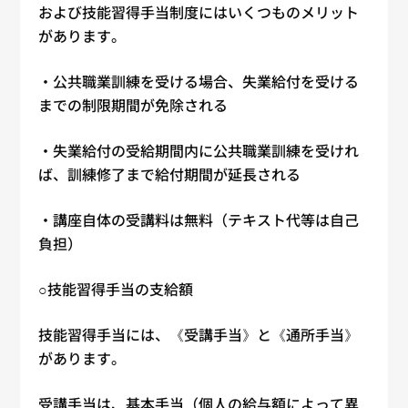
および技能習得手当制度にはいくつものメリット
があります。
・公共職業訓練を受ける場合、失業給付を受ける
までの制限期間が免除される
・失業給付の受給期間内に公共職業訓練を受けれ
ば、訓練修了まで給付期間が延長される
・講座自体の受講料は無料（テキスト代等は自己
負担）
○技能習得手当の支給額
技能習得手当には、《受講手当》と《通所手当》
があります。
受講手当は、基本手当（個人の給与額によって異