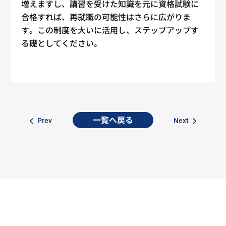
増えますし、講習を受けた知識を元に資格試験に
合格すれば、再就職の可能性はさらに広がりま
す。この制度を大いに活用し、ステップアップす
る礎としてください。
一覧へ戻る
Prev
Next