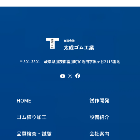
〒501-3301
岐阜県加茂郡富加町加治田字黒ヶ谷2115番地
HOME
試作開発
ゴム練り加工
設備紹介
品質検査・試験
会社案内