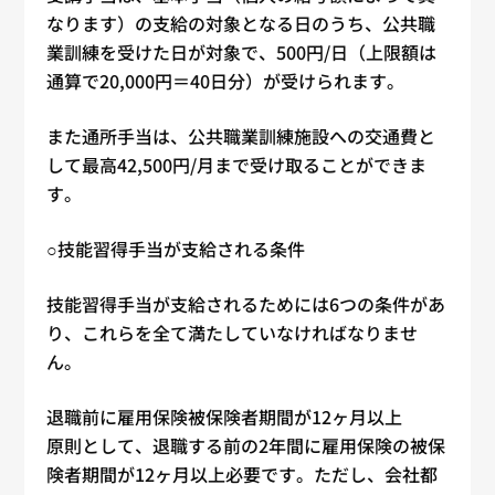
なります）の支給の対象となる日のうち、公共職
業訓練を受けた日が対象で、500円/日（上限額は
通算で20,000円＝40日分）が受けられます。
また通所手当は、公共職業訓練施設への交通費と
して最高42,500円/月まで受け取ることができま
す。
○技能習得手当が支給される条件
技能習得手当が支給されるためには6つの条件があ
り、これらを全て満たしていなければなりませ
ん。
退職前に雇用保険被保険者期間が12ヶ月以上
原則として、退職する前の2年間に雇用保険の被保
険者期間が12ヶ月以上必要です。ただし、会社都