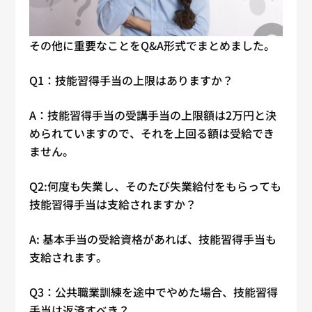
その他に重要なことをQ&A形式でまとめました。
Q1：技能習得手当の上限はありますか？
A：技能習得手当の受講手当の上限額は2万円と決
められていますので、それを上回る額は受給でき
ません。
Q2:何度も失業し、そのたび失業給付をもらっても
技能習得手当は支給されますか？
A: 基本手当の受給資格があれば、技能習得手当も
支給されます。
Q3：公共職業訓練を途中でやめた場合、技能習得
手当は返済すべき？