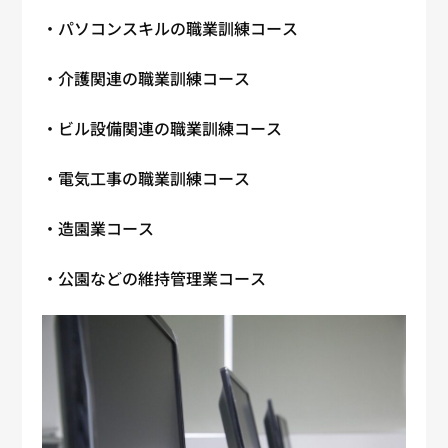
・パソコンスキルの職業訓練コース
・介護関連の職業訓練コース
・ビル設備関連の職業訓練コース
・電気工事の職業訓練コース
・造園業コース
・公園などの維持管理業コース