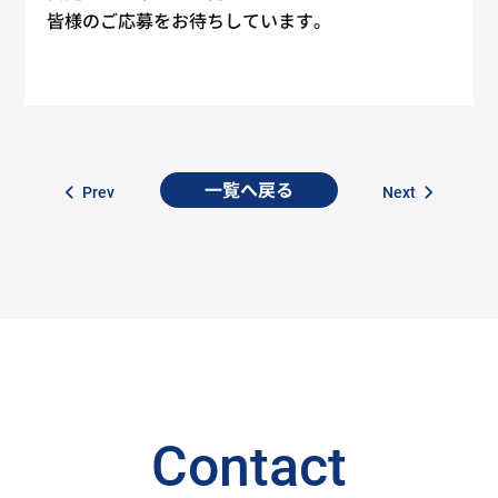
皆様のご応募をお待ちしています。
一覧へ戻る
Prev
Next
Contact