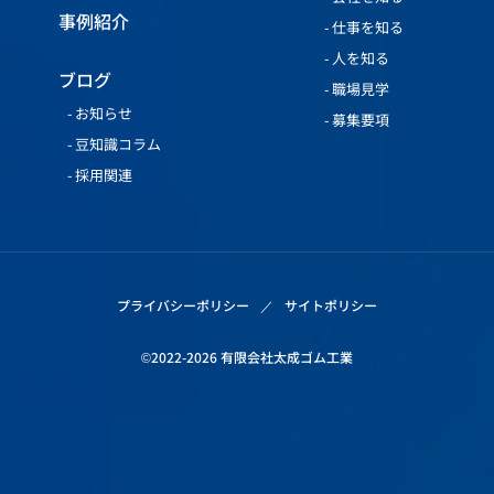
事例紹介
仕事を知る
人を知る
ブログ
職場見学
お知らせ
募集要項
豆知識コラム
採用関連
プライバシーポリシー
サイトポリシー
©2022-2026 有限会社太成ゴム工業
お問い合わせ
採用情報