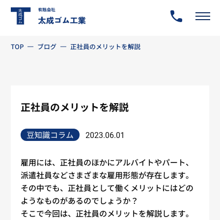
TOP
ブログ
正社員のメリットを解説
正社員のメリットを解説
豆知識コラム
2023.06.01
雇用には、
正社員
のほかにアルバイトやパート、
派遣社員などさまざまな雇用形態が存在します。
その中でも、
正社員
として働くメリットにはどの
ようなものがあるのでしょうか？
そこで今回は、
正社員
のメリットを解説します。