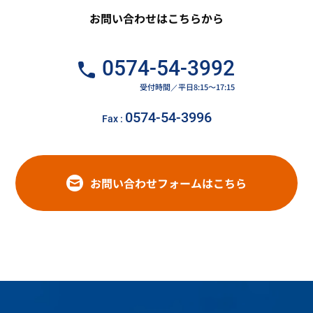
お問い合わせはこちらから
0574-54-3992
受付時間／平日8:15～17:15
0574-54-3996
Fax :
お問い合わせフォームはこちら