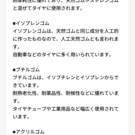
耐摩耗性に優れており、天然ゴムやスチレンゴム
と混ぜてタイヤに使用されます。
■イソプレンゴム
イソプレンゴムは、天然ゴムと同じ成分を人工的
に作ったものなので、人工天然ゴムとも言われま
す。
自動車などのタイヤに多く用いられています。
■ブチルゴム
ブチルゴムは、イソブチレンとイソプレンからで
きています。
耐熱老化性、耐薬品性、耐候性などに優れていま
す。
タイヤチューブや工業用品など幅広く使用されて
います。
■アクリルゴム