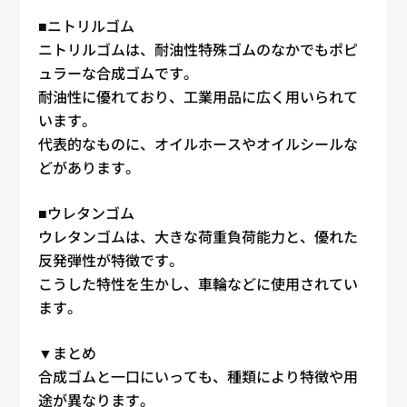
■ニトリルゴム
ニトリルゴムは、耐油性特殊ゴムのなかでもポピ
ュラーな合成ゴムです。
耐油性に優れており、工業用品に広く用いられて
います。
代表的なものに、オイルホースやオイルシールな
どがあります。
■ウレタンゴム
ウレタンゴムは、大きな荷重負荷能力と、優れた
反発弾性が特徴です。
こうした特性を生かし、車輪などに使用されてい
ます。
▼まとめ
合成ゴムと一口にいっても、種類により特徴や用
途が異なります。