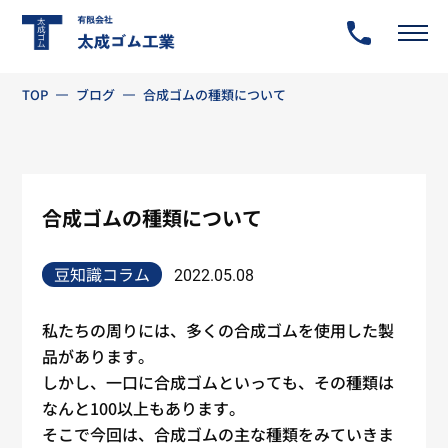
TOP
ブログ
合成ゴムの種類について
合成ゴムの種類について
豆知識コラム
2022.05.08
私たちの周りには、多くの合成ゴムを使用した製
品があります。
しかし、一口に合成ゴムといっても、その種類は
なんと100以上もあります。
そこで今回は、合成ゴムの主な種類をみていきま