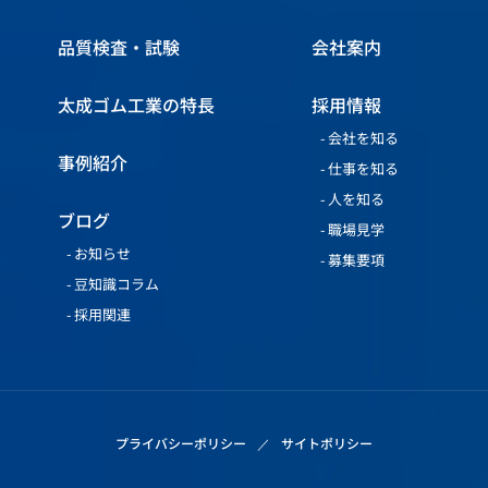
品質検査・試験
会社案内
太成ゴム工業の特長
採用情報
会社を知る
事例紹介
仕事を知る
人を知る
ブログ
職場見学
お知らせ
募集要項
豆知識コラム
採用関連
プライバシーポリシー
サイトポリシー