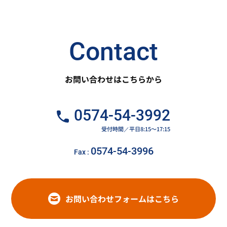
Contact
お問い合わせはこちらから
0574-54-3992
受付時間／平日8:15～17:15
0574-54-3996
Fax :
お問い合わせフォームはこちら