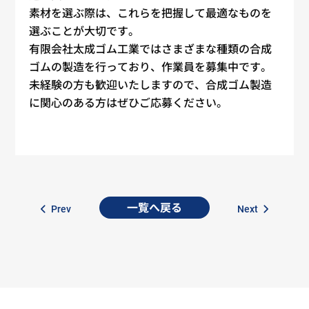
素材を選ぶ際は、これらを把握して最適なものを
選ぶことが大切です。
有限会社太成ゴム工業ではさまざまな種類の合成
ゴムの製造を行っており、作業員を
募集
中です。
未経験
の方も歓迎いたしますので、合成ゴム製造
に関心のある方はぜひご応募ください。
一覧へ戻る
Prev
Next