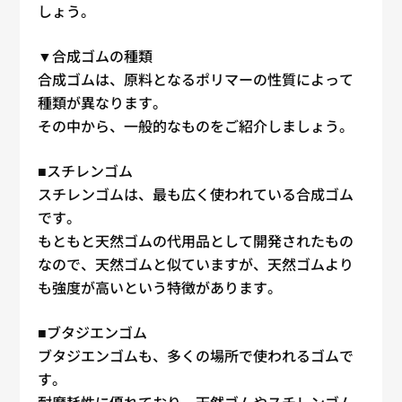
しょう。
▼合成ゴムの種類
合成ゴムは、原料となるポリマーの性質によって
種類が異なります。
その中から、一般的なものをご紹介しましょう。
■スチレンゴム
スチレンゴムは、最も広く使われている合成ゴム
です。
もともと天然ゴムの代用品として開発されたもの
なので、天然ゴムと似ていますが、天然ゴムより
も強度が高いという特徴があります。
■ブタジエンゴム
ブタジエンゴムも、多くの場所で使われるゴムで
す。