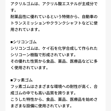
アクリルゴムは、アクリル酸エステルが主成分で
す。
耐薬品性に優れているという特徴から、自動車の
トランスミッションやクランクシャフトなどに使
用されています。
■シリコンゴム
シリコンゴムは、ケイ石を化学合成して作られた
シリコーン樹脂で形成されています。
その優れた性質から食品、薬品、医療品などに多
く使用されています。
■フッ素ゴム
フッ素ゴムはさまざまな環境への耐性が高く、合
成ゴムの中でも高い品質を誇ります。
こうした特性から、食品、薬品、医療品を始めさ
まざまな設備に使用されています。