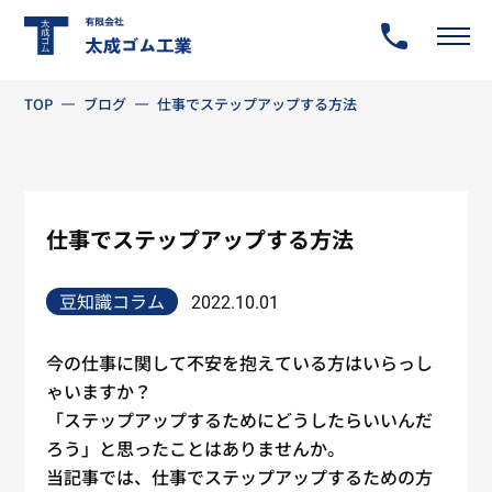
TOP
ブログ
仕事でステップアップする方法
仕事でステップアップする方法
豆知識コラム
2022.10.01
今の
仕事
に関して不安を抱えている方はいらっし
ゃいますか？
「ステップアップするためにどうしたらいいんだ
ろう」と思ったことはありませんか。
当記事では、
仕事
でステップアップするための方