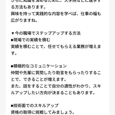
さらに知識を深めるために、大学院などに進学す
る方法もあります。
興味を持って実践的な内容を学べば、
仕事
の幅も
広がりますね。
▼今の職場でステップアップする方法
■現場での実績を積む
実績を積むことで、任せてもらえる業務が増えま
す。
■積極的なコミュニケーション
仲間や先輩に質問したり助言をもらったりするこ
とで、できることが増えます。
また、話をすることで自分の適性がわかり、スキ
ルアップしたい方向が決まることもあります。
■技術面でのスキルアップ
資格の取得に挑戦してみましょう。