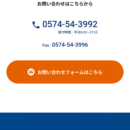
お問い合わせはこちらから
0574-54-3992
受付時間／平日8:15～17:15
0574-54-3996
Fax :
お問い合わせフォームはこちら