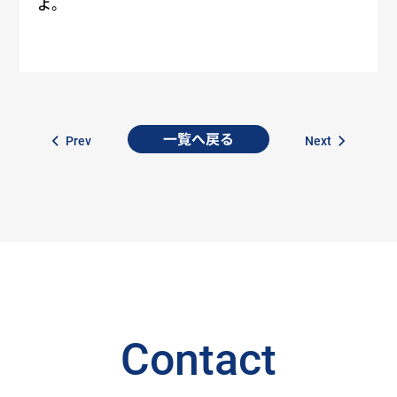
よ。
一覧へ戻る
Prev
Next
Contact