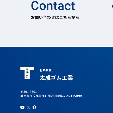
Contact
お問い合わせはこちらから
〒501-3301
岐阜県加茂郡富加町加治田字黒ヶ谷2115番地