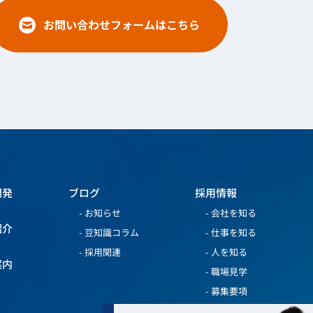
お問い合わせフォームはこちら
開発
ブログ
採用情報
お知らせ
会社を知る
紹介
豆知識コラム
仕事を知る
採用関連
人を知る
案内
職場見学
募集要項