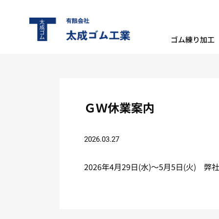
TOP
ＧＷ休業案内
ゴム練り加工
ＧＷ休業案内
2026.03.27
2026年4月29日(水)～5月5日(火